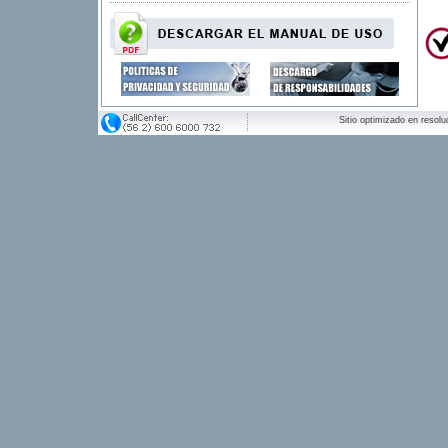
Sitio optimizado en resol