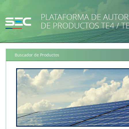
PLATAFORMA DE AUTOR
DE PRODUCTOS TE4 / T
Categoría
Buscador de Productos