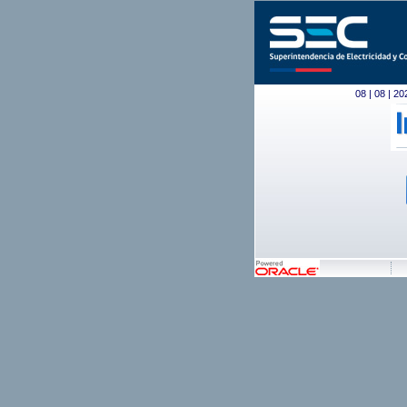
08 | 08 | 20