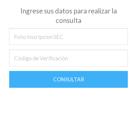
Ingrese sus datos para realizar la
consulta